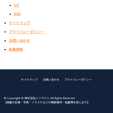
IoT
RPA
サイトマップ
プライバシーポリシー
お問い合わせ
新着情報
サイトマップ
お問い合わせ
プライバシーポリシー
© Copyright © 株式会社シリウス１ All Rights Reserved.
【掲載の記事・写真・イラストなどの無断複写・転載等を禁じます】